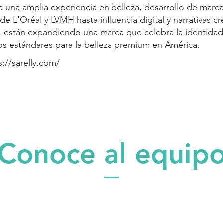
una amplia experiencia en belleza, desarrollo de marca
de L'Oréal y LVMH hasta influencia digital y narrativas cr
, están expandiendo una marca que celebra la identidad 
os estándares para la belleza premium en América.
s://sarelly.com/
Conoce al equip