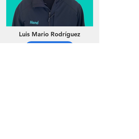
Luis Mario Rodríguez