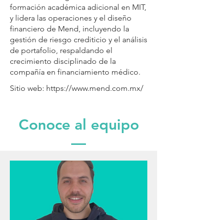
formación académica adicional en MIT,
y lidera las operaciones y el diseño
financiero de Mend, incluyendo la
gestión de riesgo crediticio y el análisis
de portafolio, respaldando el
crecimiento disciplinado de la
compañía en financiamiento médico.
Sitio web:
https://www.mend.com.mx/
Conoce al equipo