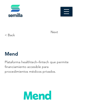
Next
< Back
Mend
Plataforma healthtech–fintech que permite
financiamiento accesible para
procedimientos médicos privados.