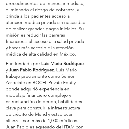
procedimientos de manera inmediata,
eliminando el riesgo de cobranza, y
brinda a los pacientes acceso a
atención médica privada sin necesidad
de realizar grandes pagos iniciales. Su
misión es reducir las barreras
financieras al acceso a la salud privada
y hacer más accesible la atención
médica de alta calidad en México.
Fue fundada por
Luis Mario Rodríguez
y
Juan Pablo Rodríguez
. Luis Mario
trabajó previamente como Senior
Associate en BOCEL Private Equity,
donde adquirió experiencia en
modelaje financiero complejo y
estructuración de deuda, habilidades
clave para construir la infraestructura
de crédito de Mend y establecer
alianzas con más de 1,000 médicos.
Juan Pablo es egresado del ITAM con