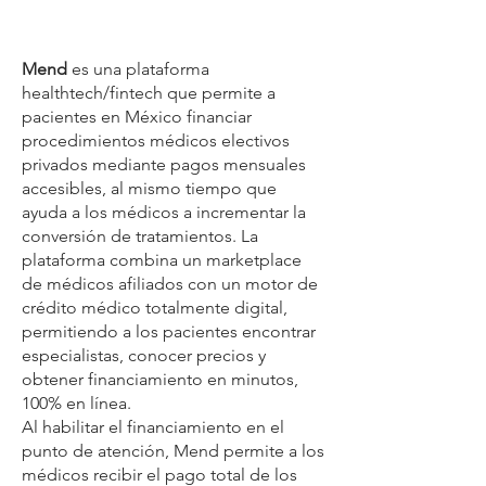
Mend
es una plataforma
healthtech/fintech que permite a
pacientes en México financiar
procedimientos médicos electivos
privados mediante pagos mensuales
accesibles, al mismo tiempo que
ayuda a los médicos a incrementar la
conversión de tratamientos. La
plataforma combina un marketplace
de médicos afiliados con un motor de
crédito médico totalmente digital,
permitiendo a los pacientes encontrar
especialistas, conocer precios y
obtener financiamiento en minutos,
100% en línea.
Al habilitar el financiamiento en el
punto de atención, Mend permite a los
médicos recibir el pago total de los